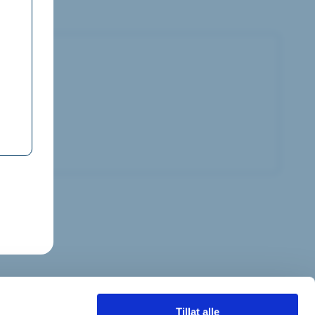
Tillat alle