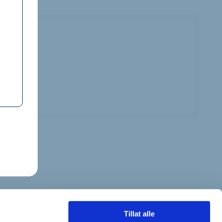
Tillat alle